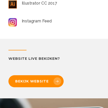
Illustrator CC 2017
Instagram Feed
WEBSITE LIVE BEKIJKEN?
BEKIJK WEBSITE