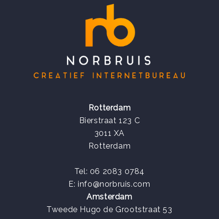
Rotterdam
Bierstraat 123 C
3011 XA
Rotterdam
Tel: 06 2083 0784
E:
info@norbruis.com
Amsterdam
Tweede Hugo de Grootstraat 53