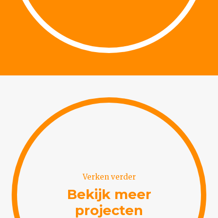
Verken verder
Bekijk meer
projecten