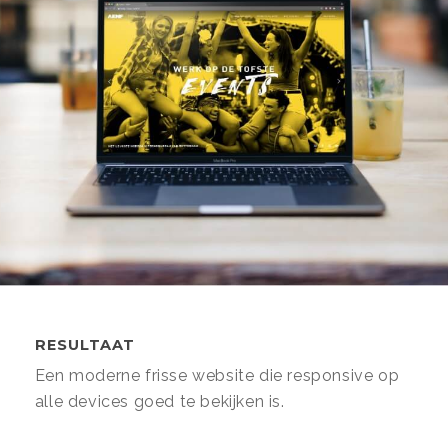
RESULTAAT
Een moderne frisse website die responsive op
alle devices goed te bekijken is.