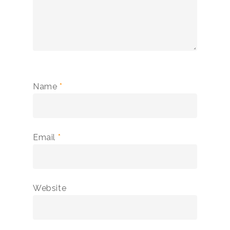
Name
*
Email
*
Website