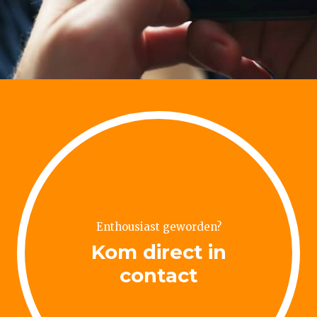
Enthousiast geworden?
Kom direct in
contact