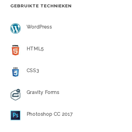
GEBRUIKTE TECHNIEKEN
WordPress
HTML5
CSS3
Gravity Forms
Photoshop CC 2017