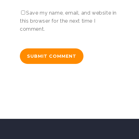
Save my name, email, and website in
this browser for the next time I
comment.