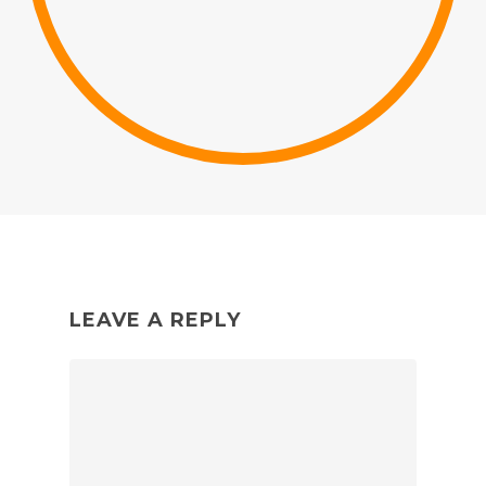
LEAVE A REPLY