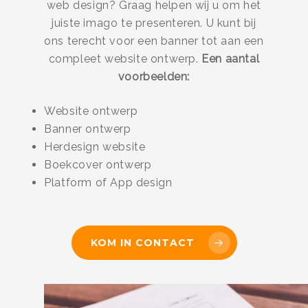
web design? Graag helpen wij u om het
juiste imago te presenteren. U kunt bij
ons terecht voor een banner tot aan een
compleet website ontwerp.
Een aantal
voorbeelden:
Website ontwerp
Banner ontwerp
Herdesign website
Boekcover ontwerp
Platform of App design
KOM IN CONTACT