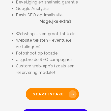
Beveiliging en snelheid garantie
Google Analytics
Basis SEO optimalisatie
Mogelijke extra’s
Webshop – van groot tot klein
Website teksten + eventuele
vertaling(en)
Fotoshoot op locatie
Uitgebreide SEO campagnes
Custom web-app’s (zoals een
reservering module)
START INTAKE