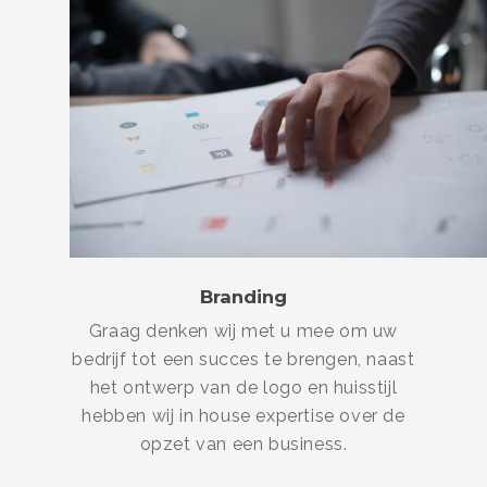
Branding
Graag denken wij met u mee om uw
bedrijf tot een succes te brengen, naast
het ontwerp van de logo en huisstijl
hebben wij in house expertise over de
opzet van een business.