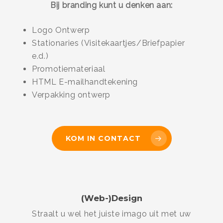
Bij branding kunt u denken aan:
Logo Ontwerp
Stationaries (Visitekaartjes/Briefpapier
e.d.)
Promotiemateriaal
HTML E-mailhandtekening
Verpakking ontwerp
KOM IN CONTACT
(Web-)Design
Straalt u wel het juiste imago uit met uw