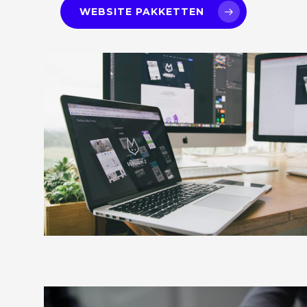
WEBSITE PAKKETTEN