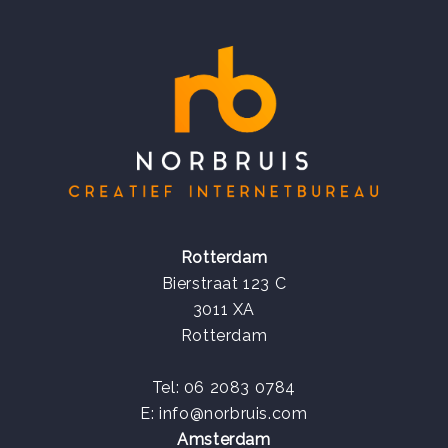
Rotterdam
Bierstraat 123 C
3011 XA
Rotterdam
Tel: 06 2083 0784
E:
info@norbruis.com
Amsterdam