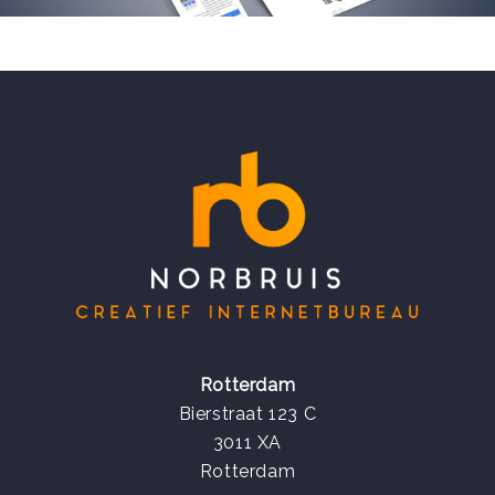
Rotterdam
Bierstraat 123 C
3011 XA
Rotterdam